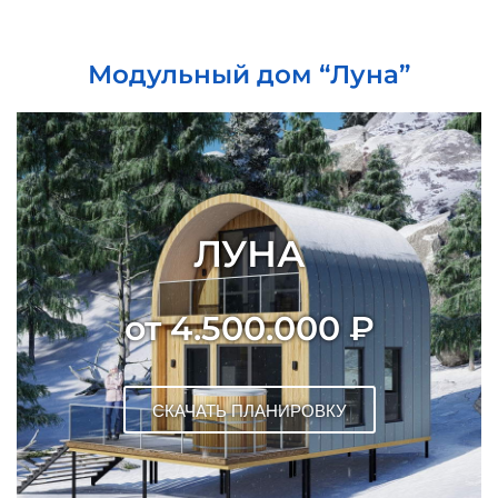
Модульный дом “Луна”
ЛУНА
от 4.500.000 ₽
СКАЧАТЬ ПЛАНИРОВКУ