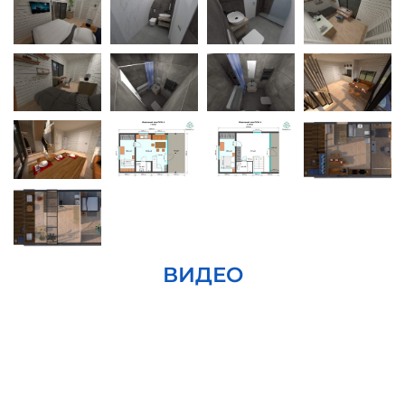
ВИДЕО