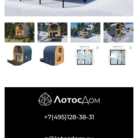
+7(495)128-38-31