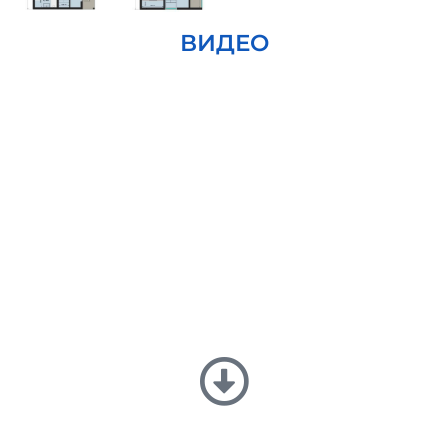
ВИДЕО