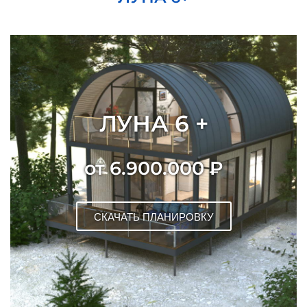
ЛУНА 6 +
от 6.900.000 ₽
СКАЧАТЬ ПЛАНИРОВКУ